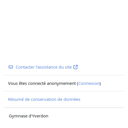
Contacter l’assistance du site
Vous êtes connecté anonymement (
Connexion
)
Résumé de conservation de données
Gymnase d'Yverdon